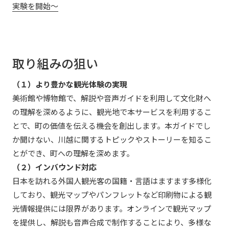
実験を開始～
取り組みの狙い
（１）より豊かな観光体験の実現
美術館や博物館で、解説や音声ガイドを利用して文化財へ
の理解を深めるように、観光地で本サービスを利用するこ
とで、町の価値を伝える機会を創出します。本ガイドでし
か聞けない、川越に関するトピックやストーリーを知るこ
とができ、町への理解を深めます。
（２）インバウンド対応
日本を訪れる外国人観光客の国籍・言語はますます多様化
しており、観光マップやパンフレットなど印刷物による観
光情報提供には限界があります。オンラインで観光マップ
を提供し、解説も音声合成で制作することにより、多様な