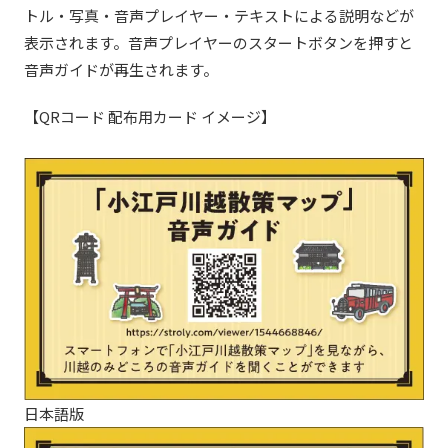
トル・写真・音声プレイヤー・テキストによる説明などが
表示されます。音声プレイヤーのスタートボタンを押すと
音声ガイドが再生されます。
【QRコード 配布用カード イメージ】
日本語版