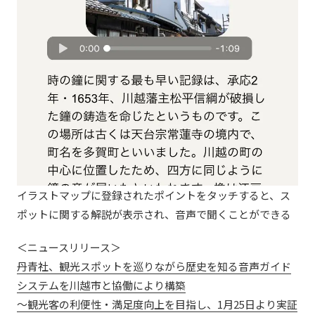
イラストマップに登録されたポイントをタッチすると、ス
ポットに関する解説が表示され、音声で聞くことができる
＜ニュースリリース＞
丹青社、観光スポットを巡りながら歴史を知る音声ガイド
システムを川越市と協働により構築
～観光客の利便性・満足度向上を目指し、1月25日より実証