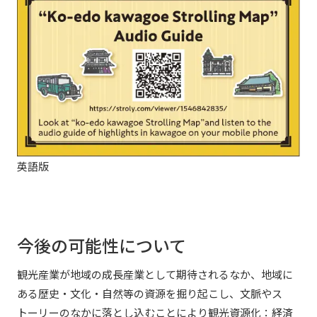
英語版
今後の可能性について
観光産業が地域の成長産業として期待されるなか、地域に
ある歴史・文化・自然等の資源を掘り起こし、文脈やス
トーリーのなかに落とし込むことにより観光資源化：経済