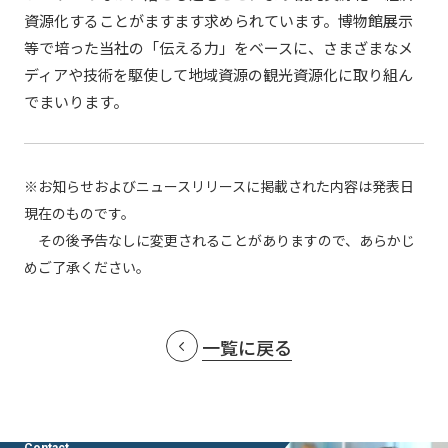
資源化することがますます求められています。博物館展示
等で培った当社の「伝える力」をベースに、さまざまなメ
ディアや技術を駆使して地域資源の観光資源化に取り組ん
でまいります。
※お知らせおよびニュースリリースに掲載された内容は発表日
現在のものです。
その後予告なしに変更されることがありますので、あらかじ
めご了承ください。
一覧に戻る