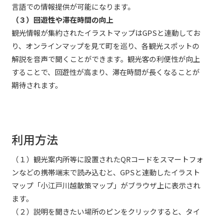
言語での情報提供が可能になります。
（３）回遊性や滞在時間の向上
観光情報が集約されたイラストマップはGPSと連動してお
り、オンラインマップを見て町を巡り、各観光スポットの
解説を音声で聞くことができます。観光客の利便性が向上
することで、回遊性が高まり、滞在時間が長くなることが
期待されます。
利用方法
（１）観光案内所等に設置されたQRコードをスマートフォ
ンなどの携帯端末で読み込むと、GPSと連動したイラスト
マップ「小江戸川越散策マップ」がブラウザ上に表示され
ます。
（２）説明を聞きたい場所のピンをクリックすると、タイ