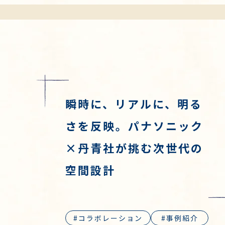
瞬時に、リアルに、明る
さを反映。パナソニック
×丹青社が挑む次世代の
空間設計
コラボレーション
事例紹介