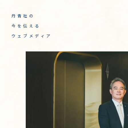
丹青社の
今を伝える
ウェブメディア