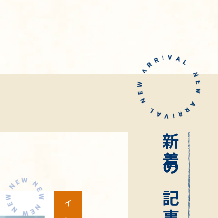
新着の記事