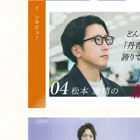
インタビュー