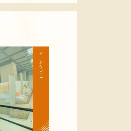
インタビュー