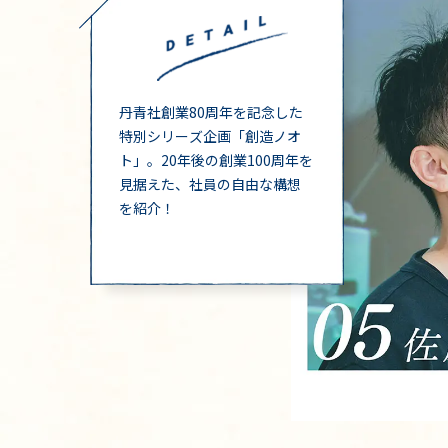
丹青社創業80周年を記念した
特別シリーズ企画「創造ノオ
ト」。20年後の創業100周年を
見据えた、社員の自由な構想
を紹介！