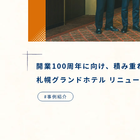
開業100周年に向け、積み
札幌グランドホテル リニュ
事例紹介