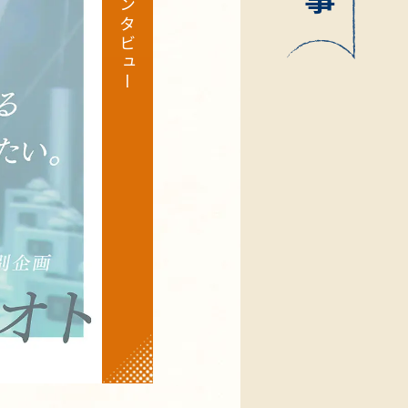
インタビュー