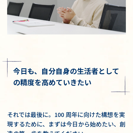
今日も、自分自身の生活者として
の精度を高めていきたい
それでは最後に。100 周年に向けた構想を実
現するために、まずは今日から始めたい、創