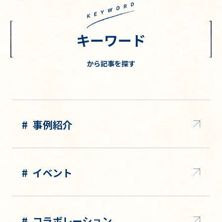
キーワード
から記事を探す
事例紹介
イベント
コラボレーション