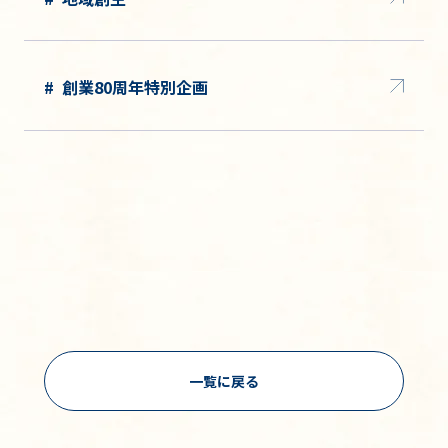
創業80周年特別企画
一覧に戻る