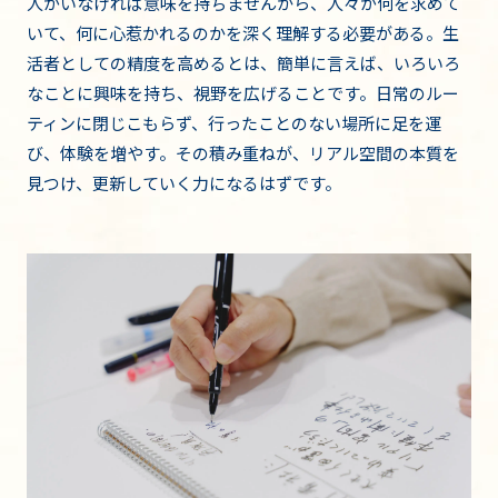
人がいなければ意味を持ちませんから、人々が何を求めて
いて、何に心惹かれるのかを深く理解する必要がある。生
活者としての精度を高めるとは、簡単に言えば、いろいろ
なことに興味を持ち、視野を広げることです。日常のルー
ティンに閉じこもらず、行ったことのない場所に足を運
び、体験を増やす。その積み重ねが、リアル空間の本質を
見つけ、更新していく力になるはずです。