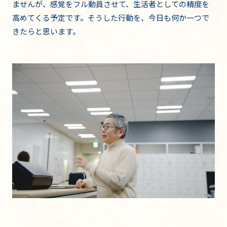
ませんが、感覚をフル動員させて、生活者としての精度を
高めてくる予定です。そうした行動を、今日も何か一つで
きたらと思います。