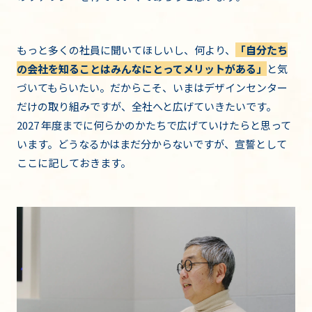
もっと多くの社員に聞いてほしいし、何より、
「自分たち
の会社を知ることはみんなにとってメリットがある」
と気
づいてもらいたい。だからこそ、いまはデザインセンター
だけの取り組みですが、全社へと広げていきたいです。
2027 年度までに何らかのかたちで広げていけたらと思って
います。どうなるかはまだ分からないですが、宣誓として
ここに記しておきます。