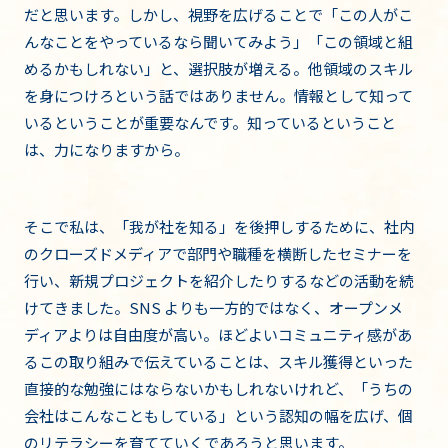
だと思います。しかし、視野を広げることで「この人がこ
んなことをやっているなら聞いてみよう」「この領域と組
めるかもしれない」と、選択肢が増える。他領域のスキル
を身につけろという話ではありません。情報として知って
いるということが重要なんです。知っているということ
は、力になりますから。
そこで私は、「我が社を知る」を後押しするために、社内
のクローズドメディアで部門や職種を横断したセミナーを
行い、新規プロジェクトを紹介したりするなどの活動を続
けてきました。SNS よりも一方的ではなく、オープンメ
ディアよりは自由度が高い。ほどよいコミュニティ感があ
るこの取り組みで伝えていることは、スキル獲得といった
直接的な勉強にはならないかもしれないけれど、「うちの
会社はこんなこともしている」という認知の幅を広げ、個
のリテラシーを育てていくであろうと思います。