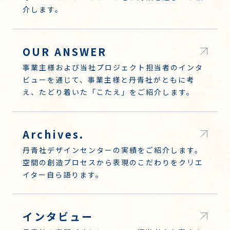
介します。
OUR ANSWER
事業主様および当社プロジェクト担当者のインタ
ビューを通じて、事業主様と丹青社がともに考
え、たどり着いた「こたえ」をご紹介します。
Archives.
丹青社デザインセンターの実績をご紹介します。
空間の創造プロセスから表現のこだわりをクリエ
イター自ら語ります。
インタビュー