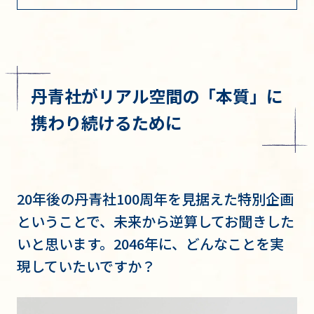
丹青社がリアル空間の「本質」に
携わり続けるために
20年後の丹青社100周年を見据えた特別企画
ということで、未来から逆算してお聞きした
いと思います。2046年に、どんなことを実
現していたいですか？