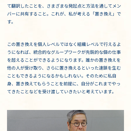
て翻訳したことを、さまざまな発起点と方法を通してメン
バーに共有すること。これが、私が考える「置き換え」で
す。
この置き換えを個人レベルではなく組織レベルで行えるよ
うになれば、統合的なグループワークが先鋭的な個の仕事
を超えることができるようになります。誰かの置き換えを
他の人が受け取り、さらに置き換えるといった連鎖を生む
こともできるようになるかもしれない。そのために私自
身、置き換えてもらうことを前提に、自分がこれまでやっ
てきたことなどを受け渡していきたいと考えています。