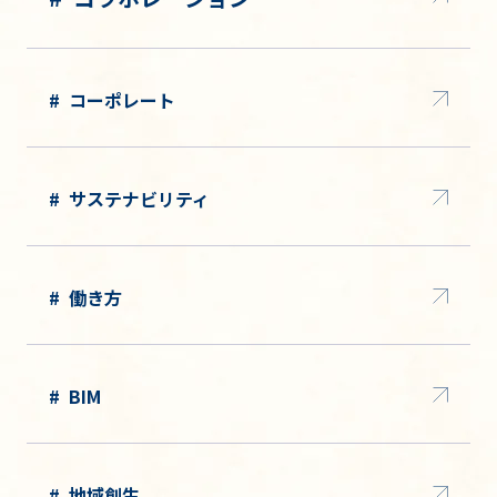
コーポレート
サステナビリティ
働き方
BIM
地域創生