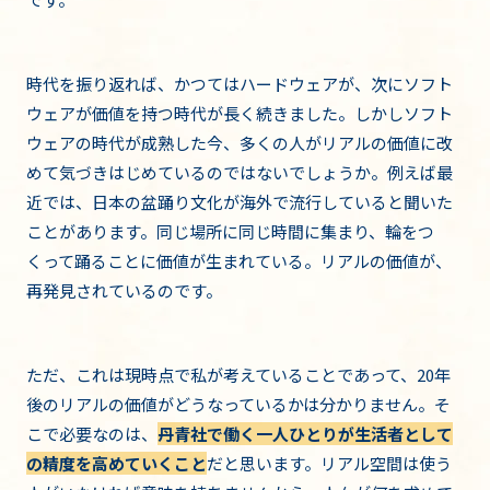
時代を振り返れば、かつてはハードウェアが、次にソフト
ウェアが価値を持つ時代が長く続きました。しかしソフト
ウェアの時代が成熟した今、多くの人がリアルの価値に改
めて気づきはじめているのではないでしょうか。例えば最
近では、日本の盆踊り文化が海外で流行していると聞いた
ことがあります。同じ場所に同じ時間に集まり、輪をつ
くって踊ることに価値が生まれている。リアルの価値が、
再発見されているのです。
ただ、これは現時点で私が考えていることであって、20年
後のリアルの価値がどうなっているかは分かりません。そ
こで必要なのは、
丹青社で働く一人ひとりが生活者として
の精度を高めていくこと
だと思います。リアル空間は使う