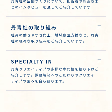
丹青社の空間づくりについて、担当者やお客さま
とのインタビューを通してご紹介しています
丹青社の取り組み
社員の働きやすさ向上、地域創生支援など、丹青
社の様々な取り組みをご紹介しています。
SPECIALTY IN
丹青クリエイティブの多様な専門性を掘り下げご
紹介します。課題解決へのこだわりやクリエイ
ティブの強みを自ら語ります。