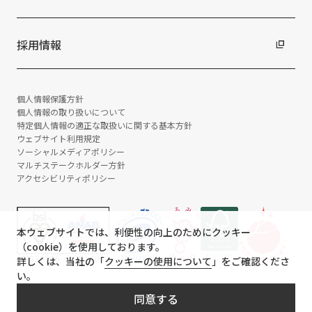
採用情報
個人情報保護方針
個人情報の取り扱いについて
特定個人情報の適正な取扱いに関する基本方針
ウェブサイト利用規定
ソーシャルメディアポリシー
マルチステークホルダー方針
アクセシビリティポリシー
本ウェブサイトでは、利便性の向上のためにクッキー
（cookie）を使用しております。
詳しくは、当社の「
クッキーの使用について
」をご確認くださ
い。
© TANSEISHA Co., Ltd.
同意する