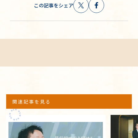
この記事をシェア
関連記事を見る