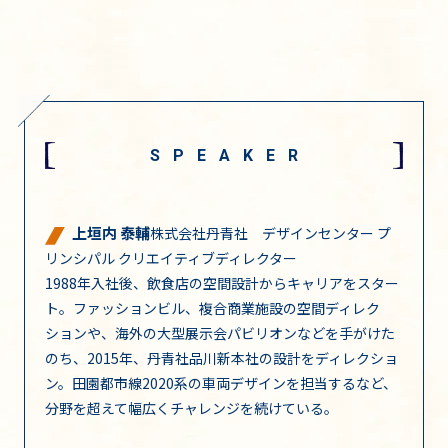
SPEAKER
上垣内 泰輔
株式会社丹青社 デザインセンター プ
リンシパル クリエイティブディレクター
1988年入社後、飲食店の空間設計からキャリアをスター
ト。ファッションビル、複合商業施設の空間ディレク
ションや、海外の大型展示会パビリオンなどを手がけた
のち、2015年、丹青社品川新本社の設計をディレクショ
ン。田園都市線2020系の車両デザインを担当するなど、
分野を超えて幅広くチャレンジを続けている。