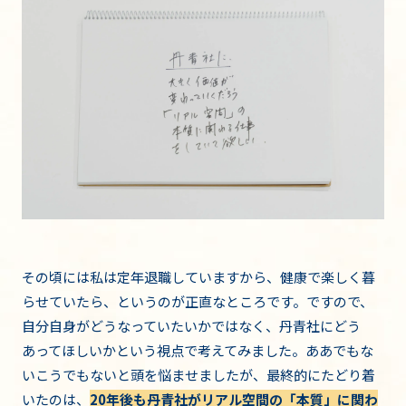
その頃には私は定年退職していますから、健康で楽しく暮
らせていたら、というのが正直なところです。ですので、
自分自身がどうなっていたいかではなく、丹青社にどう
あってほしいかという視点で考えてみました。ああでもな
いこうでもないと頭を悩ませましたが、最終的にたどり着
いたのは、
20年後も丹青社がリアル空間の「本質」に関わ