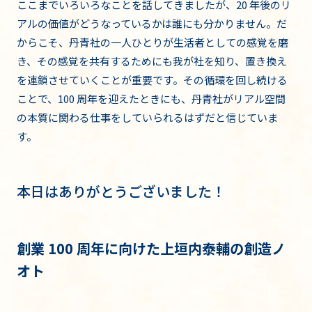
ここまでいろいろなことを話してきましたが、20 年後のリ
アルの価値がどうなっているかは誰にも分かりません。だ
からこそ、丹青社の一人ひとりが生活者としての感覚を磨
き、その感覚を共有するためにも我が社を知り、置き換え
を連鎖させていくことが重要です。その循環を回し続ける
ことで、100 周年を迎えたときにも、丹青社がリアル空間
の本質に関わる仕事をしていられるはずだと信じていま
す。
本日はありがとうございました！
創業 100 周年に向けた上垣内泰輔の創造ノ
オト