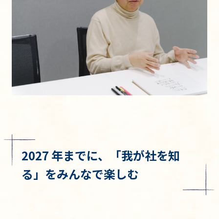
2027 年までに、「我が社を知
る」をみんなで楽しむ