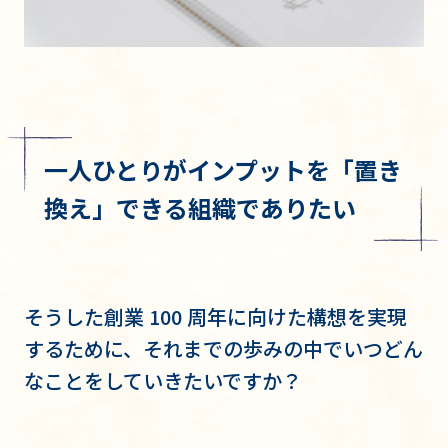
一人ひとりがインプットを「置き
換え」できる組織でありたい
そうした創業 100 周年に向けた構想を実現
するために、それまでの歩みの中でいつどん
なことをしていきたいですか？