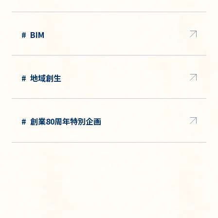
BIM
地域創生
創業80周年特別企画