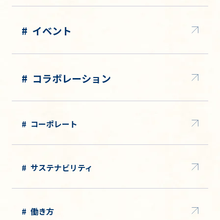
イベント
コラボレーション
コーポレート
サステナビリティ
働き方