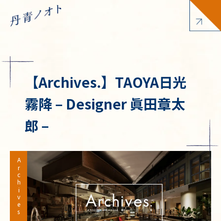
【Archives.】TAOYA日光
霧降 – Designer 眞田章太
郎 –
Archives.