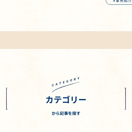
事例紹
カテゴリー
から記事を探す