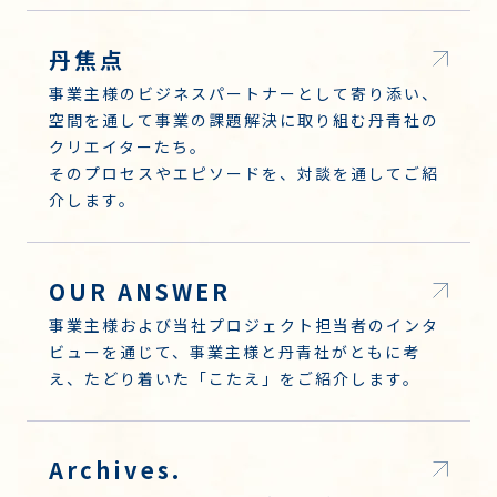
丹焦点
事業主様のビジネスパートナーとして寄り添い、
空間を通して事業の課題解決に取り組む丹青社の
クリエイターたち。
そのプロセスやエピソードを、対談を通してご紹
介します。
OUR ANSWER
事業主様および当社プロジェクト担当者のインタ
ビューを通じて、事業主様と丹青社がともに考
え、たどり着いた「こたえ」をご紹介します。
Archives.