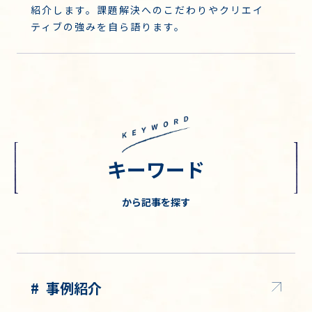
紹介します。課題解決へのこだわりやクリエイ
ティブの強みを自ら語ります。
キーワード
から記事を探す
事例紹介