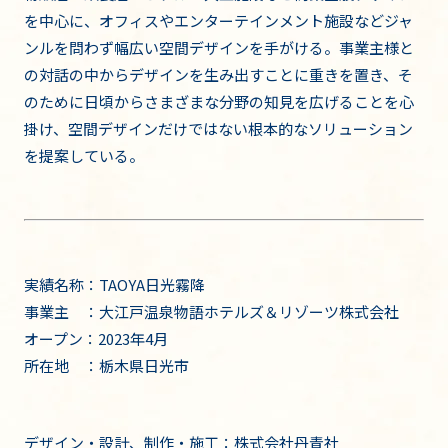
を中心に、オフィスやエンターテインメント施設などジャ
ンルを問わず幅広い空間デザインを手がける。事業主様と
の対話の中からデザインを生み出すことに重きを置き、そ
のために日頃からさまざまな分野の知見を広げることを心
掛け、空間デザインだけではない根本的なソリューション
を提案している。
実績名称：TAOYA日光霧降
事業主 ：大江戸温泉物語ホテルズ＆リゾーツ株式会社
オープン：2023年4月
所在地 ：栃木県日光市
デザイン・設計、制作・施工：株式会社丹青社