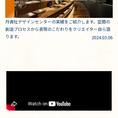
丹青社デザインセンターの実績をご紹介します。空間の
創造プロセスから表現のこだわりをクリエイター自ら語
ります。
2024.03.06