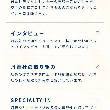
丹青社デザインセンターの実績をご紹介します。
空間の創造プロセスから表現のこだわりをクリエ
イター自ら語ります。
インタビュー
丹青社の空間づくりについて、担当者やお客さま
とのインタビューを通してご紹介しています
丹青社の取り組み
社員の働きやすさ向上、地域創生支援など、丹青
社の様々な取り組みをご紹介しています。
SPECIALTY IN
丹青クリエイティブの多様な専門性を掘り下げご