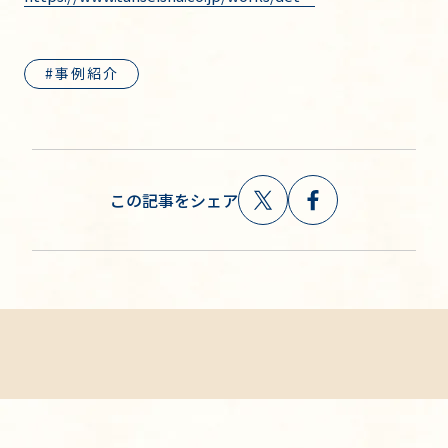
事例紹介
この記事をシェア