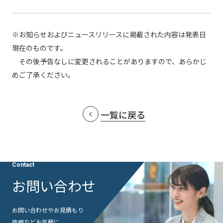
※お知らせおよびニュースリリースに掲載された内容は発表日
現在のものです。
その後予告なしに変更されることがありますので、あらかじ
めご了承ください。
一覧に戻る
Contact
お問い合わせ
お問い合わせやお見積もり
依頼など
お気軽に