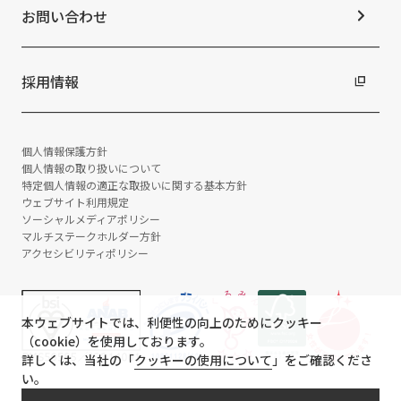
お問い合わせ
採用情報
個人情報保護方針
個人情報の取り扱いについて
特定個人情報の適正な取扱いに関する基本方針
ウェブサイト利用規定
ソーシャルメディアポリシー
マルチステークホルダー方針
アクセシビリティポリシー
本ウェブサイトでは、利便性の向上のためにクッキー
（cookie）を使用しております。
詳しくは、当社の「
クッキーの使用について
」をご確認くださ
い。
© TANSEISHA Co., Ltd.