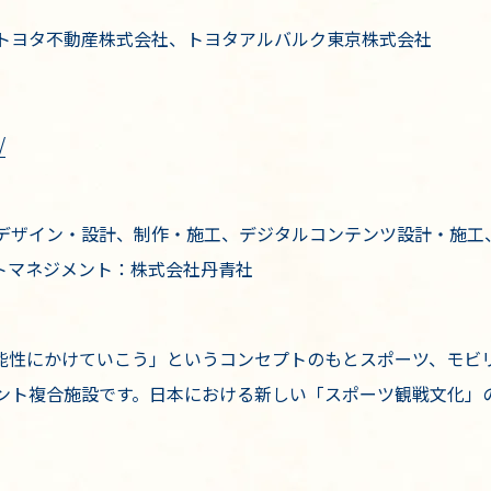
トヨタ不動産株式会社、トヨタアルバルク東京株式会社
/
デザイン・設計、制作・施工、デジタルコンテンツ設計・施工
トマネジメント：株式会社丹青社
O」は「可能性にかけていこう」というコンセプトのもとスポーツ、
ント複合施設です。日本における新しい「スポーツ観戦文化」
。