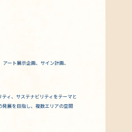
、アート展示企画、サイン計画、
モビリティ、サステナビリティをテーマと
の発展を目指し、複数エリアの空間