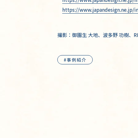
https://www.japandesign.ne.jp/i
撮影：御園生 大地、波多野 功樹、RI
事例紹介