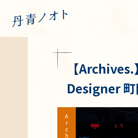
【Archives.
Designer 