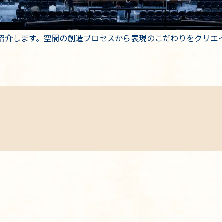
紹介します。空間の創造プロセスから表現のこだわりをクリエ