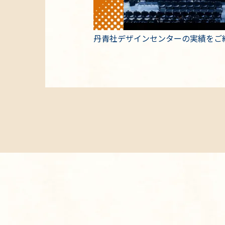
丹青社デザインセンターの実績をご