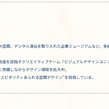
ス空間、デジタル演出を取り入れた企業ミュージアムなど、多
創造を目指すクリエイティブチーム「ビジュアルデザインユニ
に参画しながらデザイン領域を拡大中。
ホスピタリティあふれる空間デザイン”を目指している。