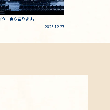
イター自ら語ります。
2025.12.27