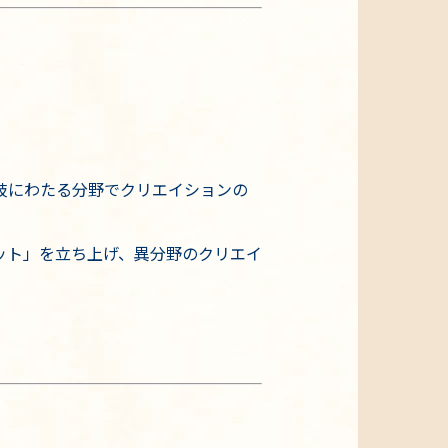
岐にわたる分野でクリエイションの
ット」を立ち上げ、異分野のクリエイ