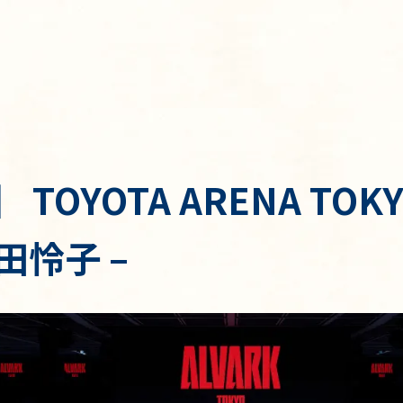
】 TOYOTA ARENA TOKY
町田怜子 –