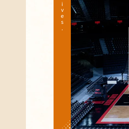
Archives.