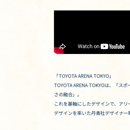
「TOYOTA ARENA TOKYO」
TOYOTA ARENA TOKYO
さの融合」。
これを基軸にしたデザインで、アリ
デザインを率いた丹青社デザイナー