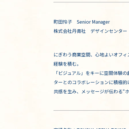
町田怜子 Senior Manager
株式会社丹青社 デザインセンター
にぎわう商業空間、心地よいオフィ
経験を積む。
「ビジュアル」をキーに空間体験の
ターとのコラボレーションに積極的
共感を生み、メッセージが伝わる“