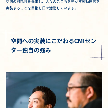
空間の可能性を追求し、人々のこころを動かす感動体験を
実装することを目指し日々活動しています。
空間への実装にこだわるCMIセン
ター独自の強み