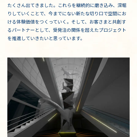
たくさん出てきました。これらを継続的に磨き込み、深堀
りしていくことで、今までにない新たな切り口で空間にお
ける体験価値をつくっていく。そして、お客さまと共創す
るパートナーとして、受発注の関係を超えたプロジェクト
を推進していきたいと思っています。