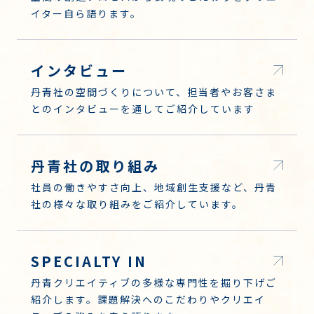
イター自ら語ります。
インタビュー
丹青社の空間づくりについて、担当者やお客さま
とのインタビューを通してご紹介しています
丹青社の取り組み
社員の働きやすさ向上、地域創生支援など、丹青
社の様々な取り組みをご紹介しています。
SPECIALTY IN
丹青クリエイティブの多様な専門性を掘り下げご
紹介します。課題解決へのこだわりやクリエイ