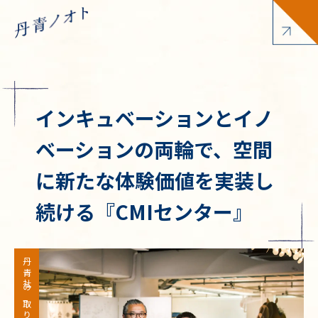
インキュベーションとイノ
ベーションの両輪で、空間
に新たな体験価値を実装し
続ける『CMIセンター』
丹青社の取り組み