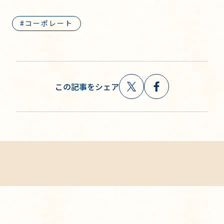
コーポレート
この記事をシェア