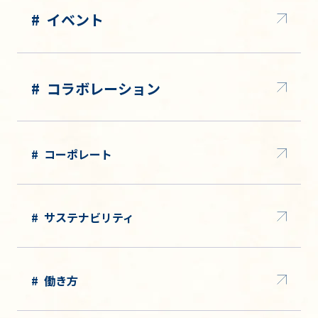
イベント
コラボレーション
コーポレート
サステナビリティ
働き方