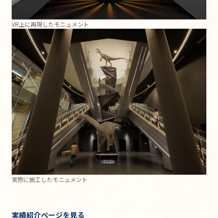
VR上に再現したモニュメント
実際に施工したモニュメント
実績紹介ページを見る