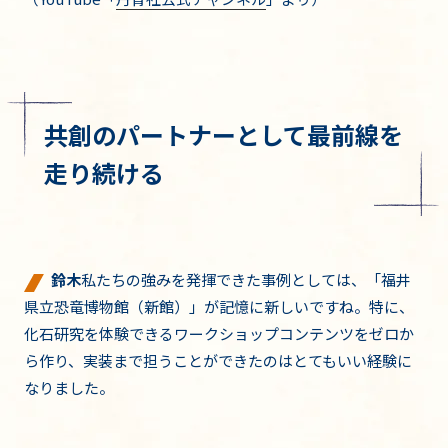
共創のパートナーとして最前線を
走り続ける
鈴木
私たちの強みを発揮できた事例としては、「福井
県立恐竜博物館（新館）」が記憶に新しいですね。特に、
化石研究を体験できるワークショップコンテンツをゼロか
ら作り、実装まで担うことができたのはとてもいい経験に
なりました。