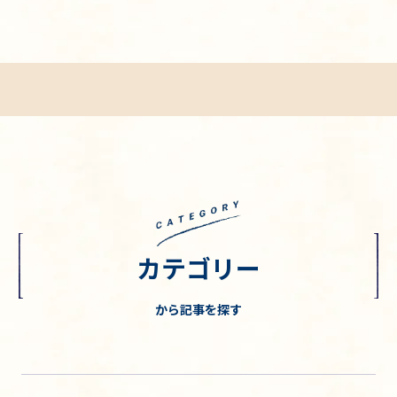
カテゴリー
から記事を探す