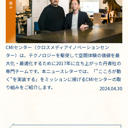
CMIセンター（クロスメディアイノベーションセン
ター）は、テクノロジーを駆使して空間体験の価値を最
大化・最適化するために2017年に立ち上がった丹青社の
専門チームです。本ニュースレターでは、「”こころが動
く”を実装する」をミッションに掲げるCMIセンターの取
り組みをご紹介します。
2024.04.30