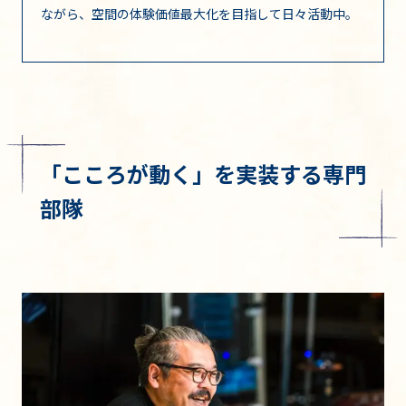
ながら、空間の体験価値最大化を目指して日々活動中。
「こころが動く」を実装する専門
部隊