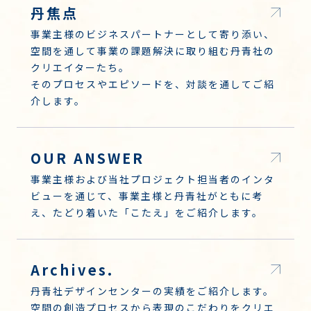
丹焦点
事業主様のビジネスパートナーとして寄り添い、
空間を通して事業の課題解決に取り組む丹青社の
クリエイターたち。
そのプロセスやエピソードを、対談を通してご紹
介します。
OUR ANSWER
事業主様および当社プロジェクト担当者のインタ
ビューを通じて、事業主様と丹青社がともに考
え、たどり着いた「こたえ」をご紹介します。
Archives.
丹青社デザインセンターの実績をご紹介します。
空間の創造プロセスから表現のこだわりをクリエ