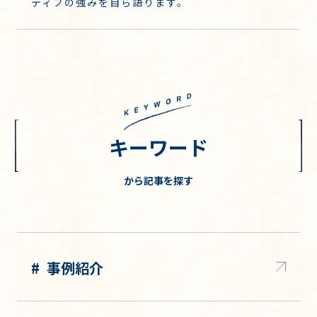
ティブの強みを自ら語ります。
キーワード
から記事を探す
事例紹介