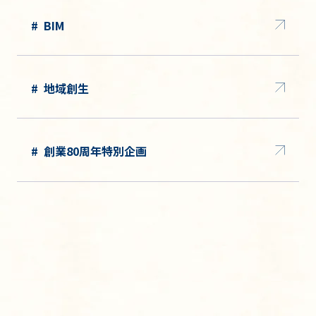
BIM
地域創生
創業80周年特別企画