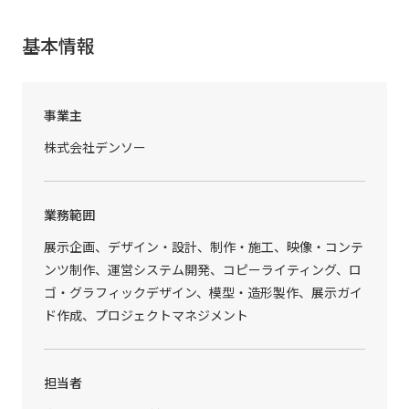
基本情報
事業主
株式会社デンソー
業務範囲
展示企画、デザイン・設計、制作・施工、映像・コンテ
ンツ制作、運営システム開発、コピーライティング、ロ
ゴ・グラフィックデザイン、模型・造形製作、展示ガイ
ド作成、プロジェクトマネジメント
担当者