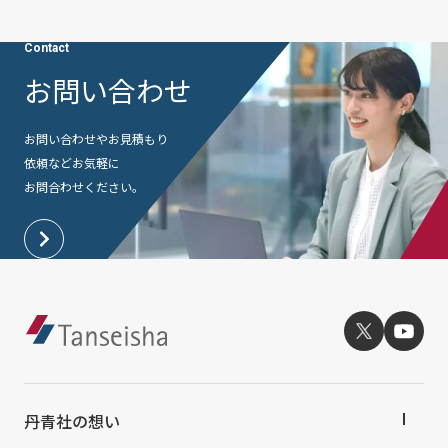
Contact
お問い合わせ
お問い合わせやお見積もり
依頼など
お気軽に
お問合わせください。
丹青社の想い