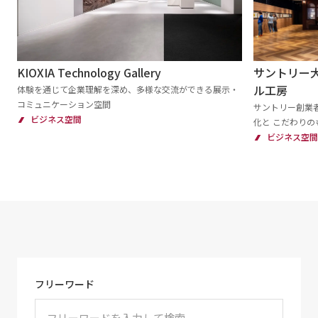
サントリー
KIOXIA Technology Gallery
ル工房
体験を通じて企業理解を深め、多様な交流ができる展示・
コミュニケーション空間
サントリー創業者
ビジネス空間
化と こだわり
ビジネス空間
フリーワード