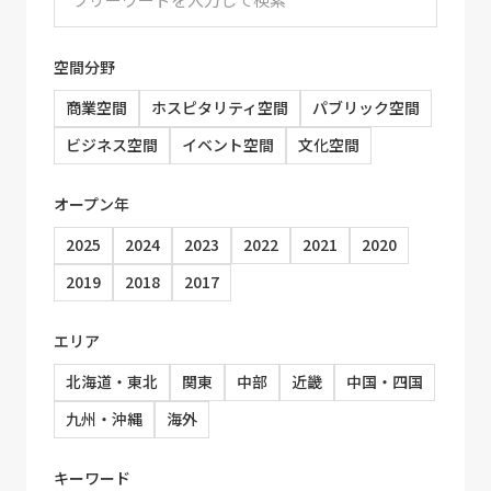
空間分野
商業空間
ホスピタリティ空間
パブリック空間
ビジネス空間
イベント空間
文化空間
オープン年
2025
2024
2023
2022
2021
2020
2019
2018
2017
エリア
北海道・東北
関東
中部
近畿
中国・四国
九州・沖縄
海外
キーワード