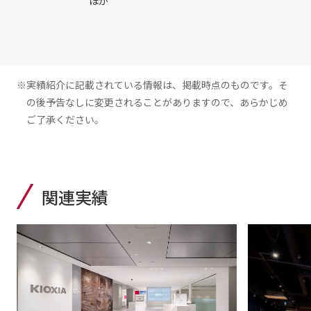
ほか
※実績紹介に記載されている情報は、掲載時点のものです。そ
の後予告なしに変更されることがありますので、あらかじめ
ご了承ください。
関連実績